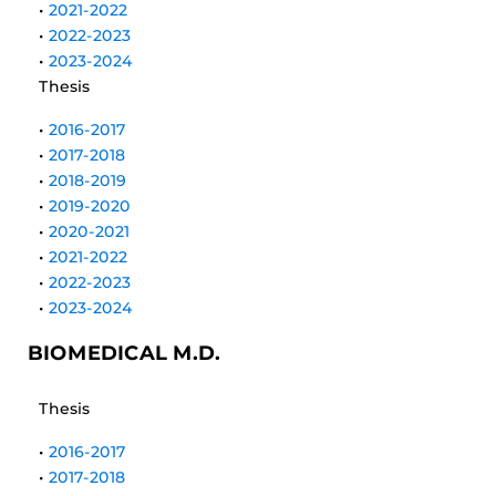
•
2021-2022
•
2022-2023
•
2023-2024
Thesis
•
2016-2017
•
2017-2018
•
2018-2019
•
2019-2020
•
2020-2021
•
2021-2022
•
2022-2023
•
2023-2024
BIOMEDICAL M.D.
Thesis
•
2016-2017
•
2017-2018