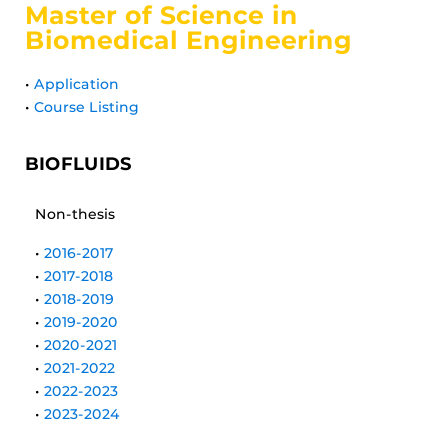
Master of Science in
Biomedical Engineering
•
Application
•
Course Listing
BIOFLUIDS
Non-thesis
•
2016-2017
•
2017-2018
•
2018-2019
•
2019-2020
•
2020-2021
•
2021-2022
•
2022-2023
•
2023-2024