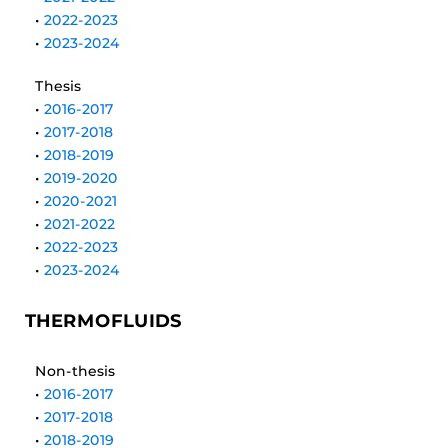
•
2022-2023
•
2023-2024
Thesis
•
2016-2017
•
2017-2018
•
2018-2019
•
2019-2020
•
2020-2021
•
2021-2022
•
2022-2023
•
2023-2024
THERMOFLUIDS
Non-thesis
•
2016-2017
•
2017-2018
•
2018-2019