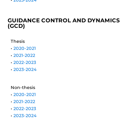
•
2023-2024
GUIDANCE CONTROL AND DYNAMICS
(GCD)
Thesis
•
2020-2021
•
2021-2022
•
2022-2023
•
2023-2024
Non-thesis
•
2020-2021
•
2021-2022
•
2022-2023
•
2023-2024