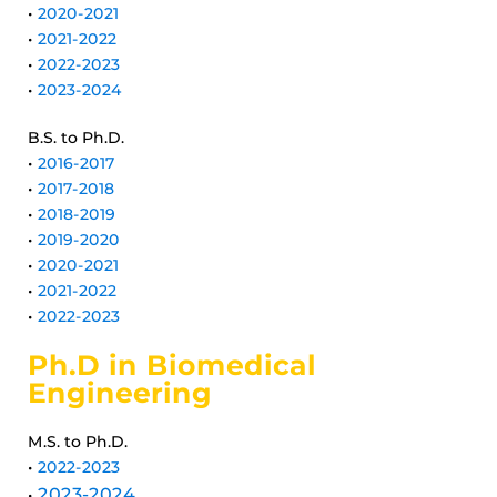
•
2020-2021
•
2021-2022
•
2022-2023
•
2023-2024
B.S. to Ph.D.
•
2016-2017
•
2017-2018
•
2018-2019
•
2019-2020
•
2020-2021
•
2021-2022
•
2022-2023
Ph.D in Biomedical
Engineering
M.S. to Ph.D.
•
2022-2023
2023-2024
•